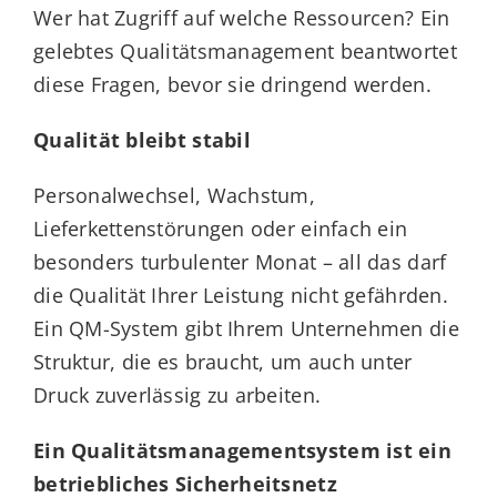
Wer hat Zugriff auf welche Ressourcen? Ein
gelebtes Qualitätsmanagement beantwortet
diese Fragen, bevor sie dringend werden.
Qualität bleibt stabil
Personalwechsel, Wachstum,
Lieferkettenstörungen oder einfach ein
besonders turbulenter Monat – all das darf
die Qualität Ihrer Leistung nicht gefährden.
Ein QM-System gibt Ihrem Unternehmen die
Struktur, die es braucht, um auch unter
Druck zuverlässig zu arbeiten.
Ein Qualitätsmanagementsystem ist ein
betriebliches Sicherheitsnetz