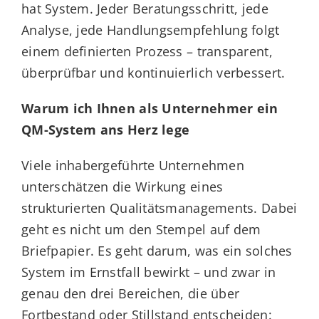
hat System. Jeder Beratungsschritt, jede
Analyse, jede Handlungsempfehlung folgt
einem definierten Prozess – transparent,
überprüfbar und kontinuierlich verbessert.
Warum ich Ihnen als Unternehmer ein
QM-System ans Herz lege
Viele inhabergeführte Unternehmen
unterschätzen die Wirkung eines
strukturierten Qualitätsmanagements. Dabei
geht es nicht um den Stempel auf dem
Briefpapier. Es geht darum, was ein solches
System im Ernstfall bewirkt – und zwar in
genau den drei Bereichen, die über
Fortbestand oder Stillstand entscheiden: