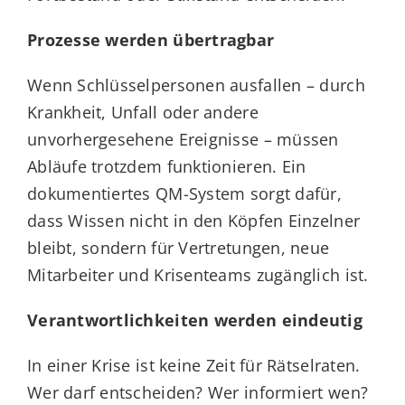
Prozesse werden übertragbar
Wenn Schlüsselpersonen ausfallen – durch
Krankheit, Unfall oder andere
unvorhergesehene Ereignisse – müssen
Abläufe trotzdem funktionieren. Ein
dokumentiertes QM-System sorgt dafür,
dass Wissen nicht in den Köpfen Einzelner
bleibt, sondern für Vertretungen, neue
Mitarbeiter und Krisenteams zugänglich ist.
Verantwortlichkeiten werden eindeutig
In einer Krise ist keine Zeit für Rätselraten.
Wer darf entscheiden? Wer informiert wen?