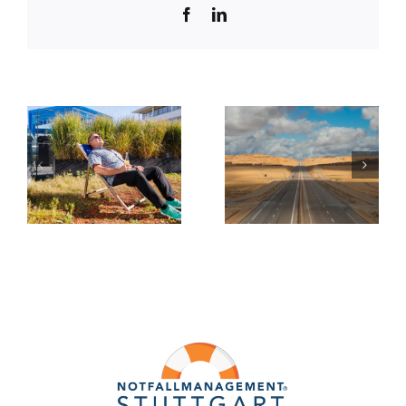
Facebook
LinkedIn