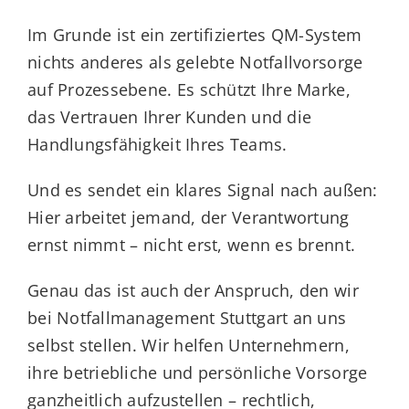
Im Grunde ist ein zertifiziertes QM-System
nichts anderes als gelebte Notfallvorsorge
auf Prozessebene. Es schützt Ihre Marke,
das Vertrauen Ihrer Kunden und die
Handlungsfähigkeit Ihres Teams.
Und es sendet ein klares Signal nach außen:
Hier arbeitet jemand, der Verantwortung
ernst nimmt – nicht erst, wenn es brennt.
Genau das ist auch der Anspruch, den wir
bei Notfallmanagement Stuttgart an uns
selbst stellen. Wir helfen Unternehmern,
ihre betriebliche und persönliche Vorsorge
ganzheitlich aufzustellen – rechtlich,