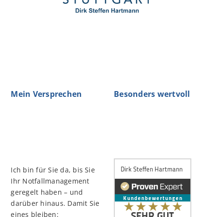
Mein Versprechen
Besonders wertvoll
Ich bin für Sie da, bis Sie
Ihr Notfallmanagement
geregelt haben – und
darüber hinaus. Damit Sie
eines bleiben: