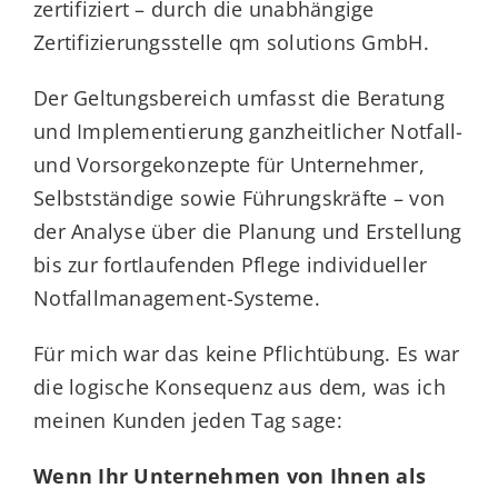
zertifiziert – durch die unabhängige
Zertifizierungsstelle qm solutions GmbH.
Der Geltungsbereich umfasst die Beratung
und Implementierung ganzheitlicher Notfall-
und Vorsorgekonzepte für Unternehmer,
Selbstständige sowie Führungskräfte – von
der Analyse über die Planung und Erstellung
bis zur fortlaufenden Pflege individueller
Notfallmanagement-Systeme.
Für mich war das keine Pflichtübung. Es war
die logische Konsequenz aus dem, was ich
meinen Kunden jeden Tag sage:
Wenn Ihr Unternehmen von Ihnen als