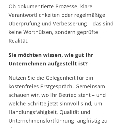
Ob dokumentierte Prozesse, klare
Verantwortlichkeiten oder regelmäßige
Überprüfung und Verbesserung – das sind
keine Worthülsen, sondern geprüfte
Realität.
Sie möchten wissen, wie gut Ihr
Unternehmen aufgestellt ist?
Nutzen Sie die Gelegenheit für ein
kostenfreies Erstgespräch. Gemeinsam
schauen wir, wo Ihr Betrieb steht – und
welche Schritte jetzt sinnvoll sind, um
Handlungsfähigkeit, Qualität und
Unternehmensfortführung langfristig zu