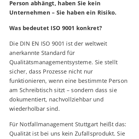
Person abhängt, haben Sie kein
Unternehmen – Sie haben ein Risiko.
Was bedeutet ISO 9001 konkret?
Die DIN EN ISO 9001 ist der weltweit
anerkannte Standard für
Qualitätsmanagementsysteme. Sie stellt
sicher, dass Prozesse nicht nur
funktionieren, wenn eine bestimmte Person
am Schreibtisch sitzt – sondern dass sie
dokumentiert, nachvollziehbar und
wiederholbar sind.
Für Notfallmanagement Stuttgart heißt das:
Qualität ist bei uns kein Zufallsprodukt. Sie