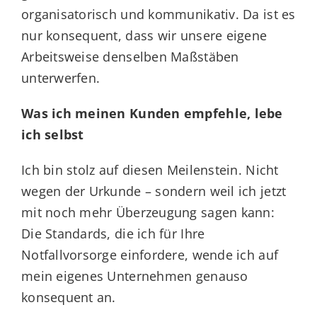
organisatorisch und kommunikativ. Da ist es
nur konsequent, dass wir unsere eigene
Arbeitsweise denselben Maßstäben
unterwerfen.
Was ich meinen Kunden empfehle, lebe
ich selbst
Ich bin stolz auf diesen Meilenstein. Nicht
wegen der Urkunde – sondern weil ich jetzt
mit noch mehr Überzeugung sagen kann:
Die Standards, die ich für Ihre
Notfallvorsorge einfordere, wende ich auf
mein eigenes Unternehmen genauso
konsequent an.