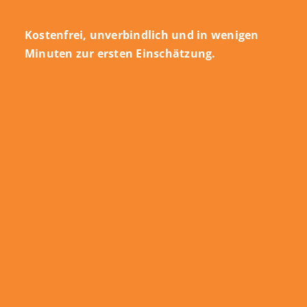
Kostenfrei, unverbindlich und in wenigen
Minuten zur ersten Einschätzung.