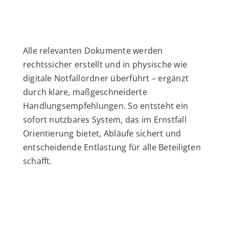
Alle relevanten Dokumente werden
rechtssicher erstellt und in physische wie
digitale Notfallordner überführt – ergänzt
durch klare, maßgeschneiderte
Handlungsempfehlungen. So entsteht ein
sofort nutzbares System, das im Ernstfall
Orientierung bietet, Abläufe sichert und
entscheidende Entlastung für alle Beteiligten
schafft.