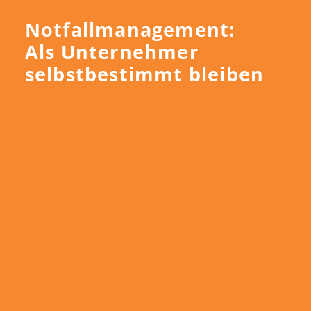
Notfallmanagement:
Als Unternehmer
selbstbestimmt bleiben