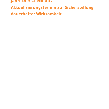
Jährlicher Check-up /
Aktualisierungstermin zur Sicherstellung
dauerhafter Wirksamkeit.