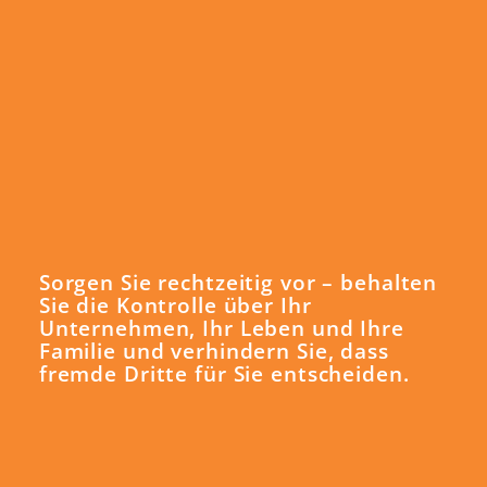
Sorgen Sie rechtzeitig vor – behalten
Sie die Kontrolle über Ihr
Unternehmen, Ihr Leben und Ihre
Familie und verhindern Sie, dass
fremde Dritte für Sie entscheiden.