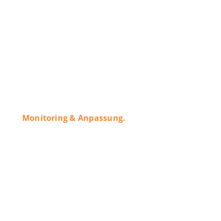
Monitoring & Anpassung.