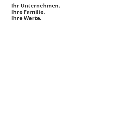
Ihr Unternehmen.
Ihre Familie.
Ihre Werte.