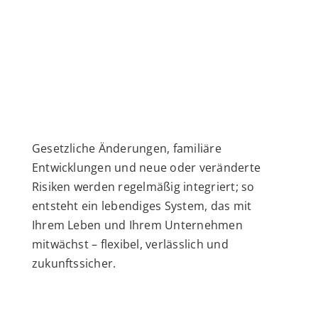
Gesetzliche Änderungen, familiäre
Entwicklungen und neue oder veränderte
Risiken werden regelmäßig integriert; so
entsteht ein lebendiges System, das mit
Ihrem Leben und Ihrem Unternehmen
mitwächst – flexibel, verlässlich und
zukunftssicher.