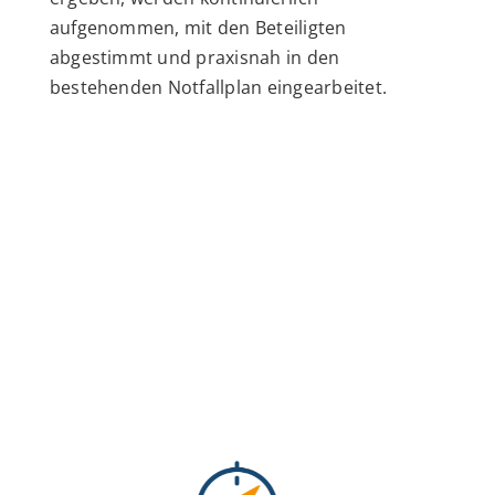
aufgenommen, mit den Beteiligten
abgestimmt und praxisnah in den
bestehenden Notfallplan eingearbeitet.