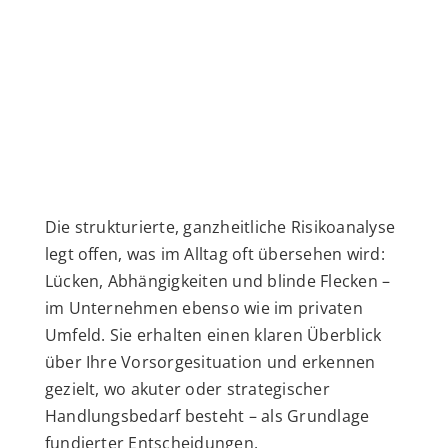
Die strukturierte, ganzheitliche Risikoanalyse
legt offen, was im Alltag oft übersehen wird:
Lücken, Abhängigkeiten und blinde Flecken –
im Unternehmen ebenso wie im privaten
Umfeld. Sie erhalten einen klaren Überblick
über Ihre Vorsorgesituation und erkennen
gezielt, wo akuter oder strategischer
Handlungsbedarf besteht – als Grundlage
fundierter Entscheidungen.