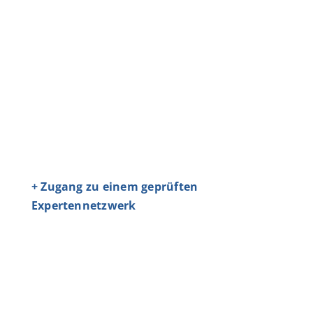
+ Zugang zu einem geprüften
Expertennetzwerk