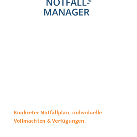
Konkreter Notfallplan, individuelle
Vollmachten & Verfügungen.