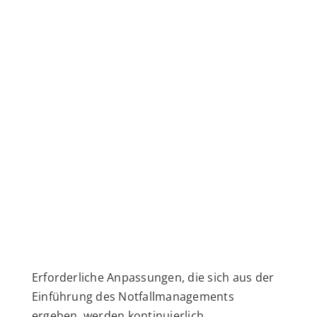
Erforderliche Anpassungen, die sich aus der
Einführung des Notfallmanagements
ergeben, werden kontinuierlich