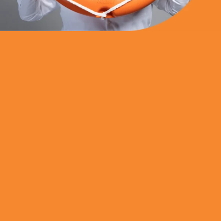
Blog
Kontakt