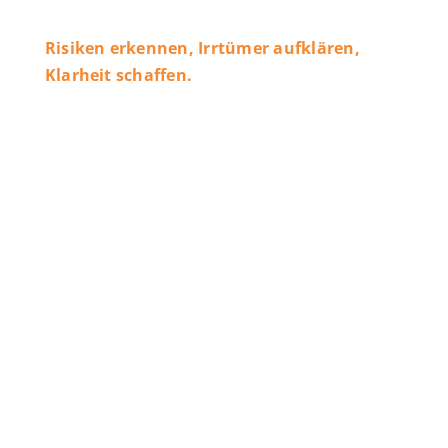
Risiken erkennen, Irrtümer aufklären,
Klarheit schaffen.