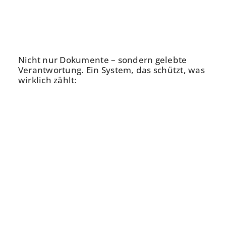
Nicht nur Dokumente – sondern gelebte
Verantwortung. Ein System, das schützt, was
wirklich zählt: