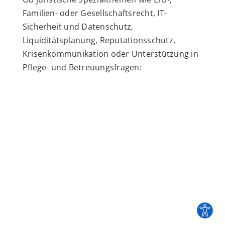
Familien- oder Gesellschaftsrecht, IT-
Sicherheit und Datenschutz,
Liquiditätsplanung, Reputationsschutz,
Krisenkommunikation oder Unterstützung in
Pflege- und Betreuungsfragen: