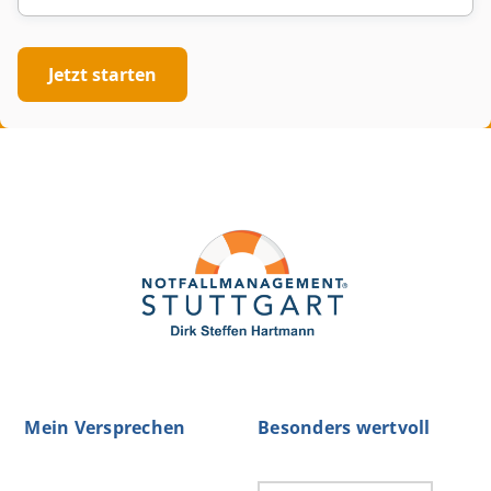
Jetzt starten
Mein Versprechen
Besonders wertvoll