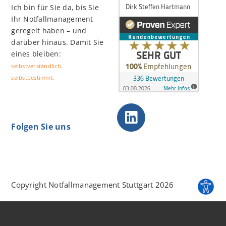
Ich bin für Sie da, bis Sie
Ihr Notfallmanagement
geregelt haben – und
darüber hinaus. Damit Sie
eines bleiben:
selbstverständlich.
selbstbestimmt.
Folgen Sie uns
Copyright Notfallmanagement Stuttgart 2026
Blog
Impressum
Datenschutz
Haftungsausschluss